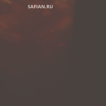
SAFIAN.RU