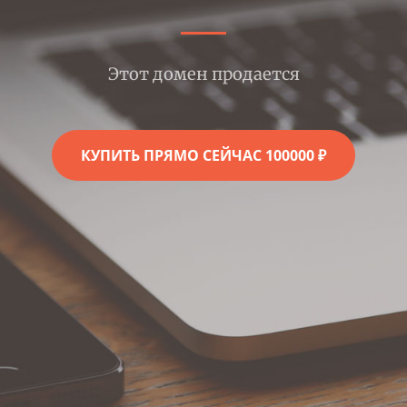
Этот домен продается
КУПИТЬ ПРЯМО СЕЙЧАС 100000 ₽