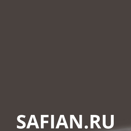
SAFIAN.RU